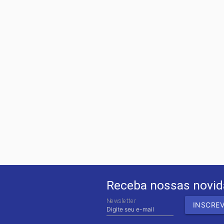
Receba nossas novi
Newsletter