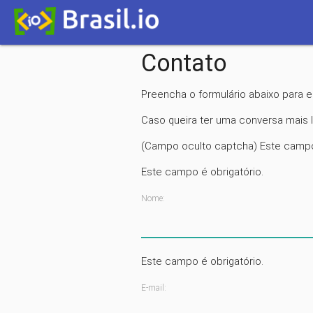
Contato
Preencha o formulário abaixo para 
Caso queira ter uma conversa mais 
(Campo oculto captcha) Este campo 
Este campo é obrigatório.
Nome:
Este campo é obrigatório.
E-mail: